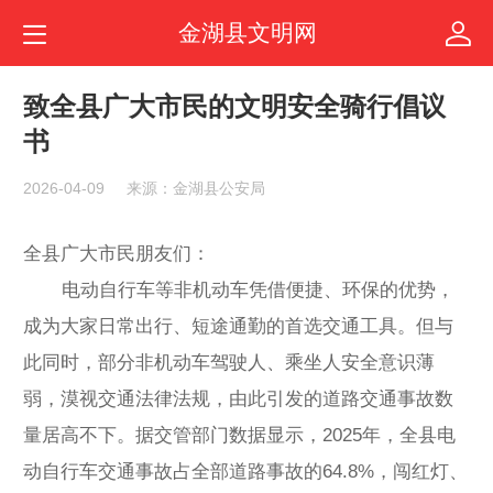
金湖县文明网
致全县广大市民的文明安全骑行倡议
书
2026-04-09
来源：金湖县公安局
全县广大市民朋友们：
电动自行车等非机动车凭借便捷、环保的优势，
成为大家日常出行、短途通勤的首选交通工具。但与
此同时，部分非机动车驾驶人、乘坐人安全意识薄
弱，漠视交通法律法规，由此引发的道路交通事故数
量居高不下。据交管部门数据显示，2025年，全县电
动自行车交通事故占全部道路事故的64.8%，闯红灯、