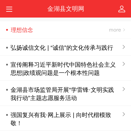
金湖县文明网
理想信念
弘扬诚信文化 | “诚信”的文化传承与践行
宣传阐释习近平新时代中国特色社会主义
思想|政绩观问题是一个根本性问题
金湖县市场监管局开展“学雷锋·文明实践
我行动”主题志愿服务活动
强国复兴有我·网上展示 | 向时代楷模致
敬！