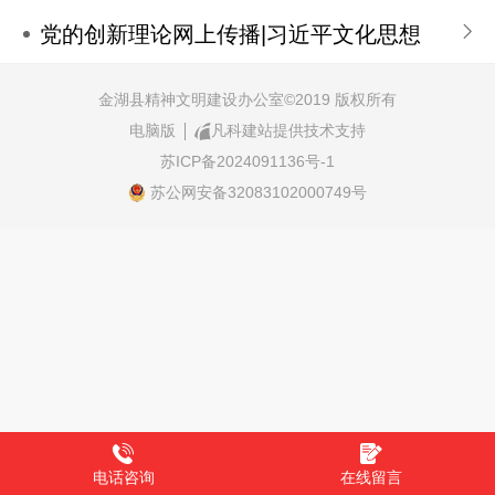
党的创新理论网上传播|习近平文化思想
金湖县精神文明建设办公室©
2019 版权所有
电脑版
凡科建站提供技术支持
苏ICP备2024091136号-1
苏公网安备32083102000749号
电话咨询
在线留言